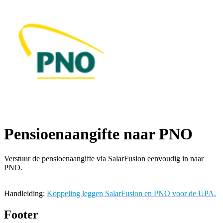
Pensioenaangifte naar PNO
Verstuur de pensioenaangifte via SalarFusion eenvoudig in naar
PNO.
Handleiding:
Koppeling leggen SalarFusion en PNO voor de UPA.
Footer