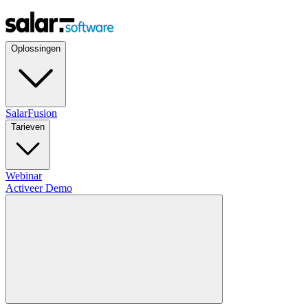
Oplossingen
SalarFusion
Tarieven
Webinar
Activeer Demo