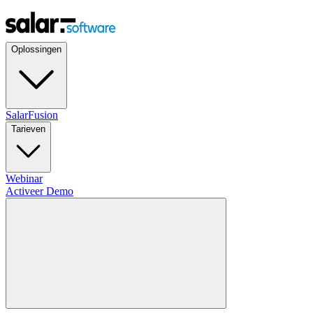
Oplossingen
SalarFusion
Tarieven
Webinar
Activeer Demo