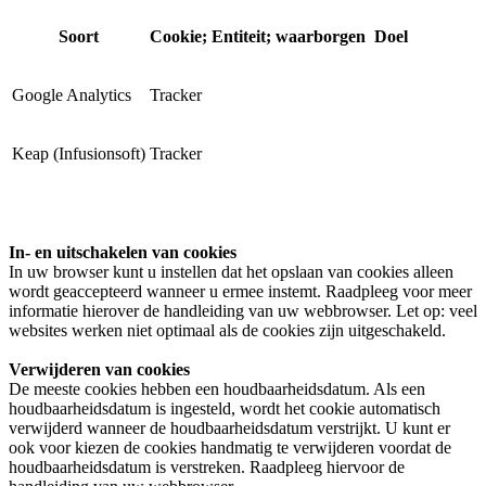
Soort
Cookie; Entiteit; waarborgen
Doel
Google Analytics
Tracker
Keap (Infusionsoft)
Tracker
In- en uitschakelen van cookies
In uw browser kunt u instellen dat het opslaan van cookies alleen
wordt geaccepteerd wanneer u ermee instemt. Raadpleeg voor meer
informatie hierover de handleiding van uw webbrowser. Let op: veel
websites werken niet optimaal als de cookies zijn uitgeschakeld.
Verwijderen van cookies
De meeste cookies hebben een houdbaarheidsdatum. Als een
houdbaarheidsdatum is ingesteld, wordt het cookie automatisch
verwijderd wanneer de houdbaarheidsdatum verstrijkt. U kunt er
ook voor kiezen de cookies handmatig te verwijderen voordat de
houdbaarheidsdatum is verstreken. Raadpleeg hiervoor de