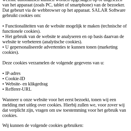
van het apparaat (zoals PC, tablet of smartphone) van de bezoeker.
Dat gebeurt via de webbrowser op het apparaat. SALAR Software
gebruikt cookies om:
• Functionaliteiten van de website mogelijk te maken (technische of
functionele cookies).
• Het gebruik van de website te analyseren en op basis daarvan de
website te verbeteren (analytische cookies).
• U gepersonaliseerde advertenties te kunnen tonen (marketing
cookies).
Deze cookies verzamelen de volgende gegevens van u:
• IP-adres
• Cookie-ID
• Website- en klikgedrag
• Refferer-URL
Wanneer u onze website voor het eerst bezoekt, tonen wij een
melding met uitleg over cookies. Hierbij zullen we, voor zover wij
dat verplicht zijn, vragen om uw toestemming voor het gebruik van
cookies.
Wij kunnen de volgende cookies gebruiken: