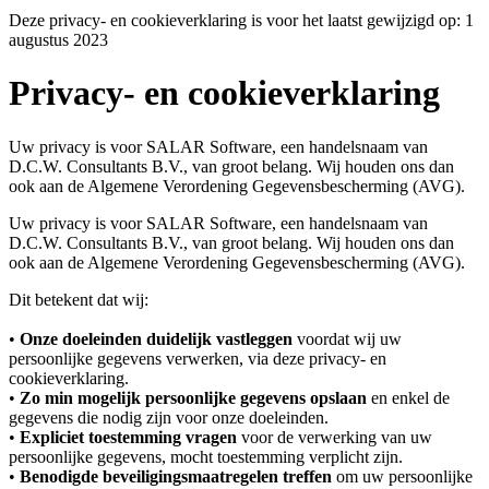
Deze privacy- en cookieverklaring is voor het laatst gewijzigd op: 1
augustus 2023
Privacy- en cookieverklaring
Uw privacy is voor SALAR Software, een handelsnaam van
D.C.W. Consultants B.V., van groot belang. Wij houden ons dan
ook aan de Algemene Verordening Gegevensbescherming (AVG).
Uw privacy is voor SALAR Software, een handelsnaam van
D.C.W. Consultants B.V., van groot belang. Wij houden ons dan
ook aan de Algemene Verordening Gegevensbescherming (AVG).
Dit betekent dat wij:
•
Onze doeleinden duidelijk vastleggen
voordat wij uw
persoonlijke gegevens verwerken, via deze privacy- en
cookieverklaring.
•
Zo min mogelijk persoonlijke gegevens opslaan
en enkel de
gegevens die nodig zijn voor onze doeleinden.
•
Expliciet toestemming vragen
voor de verwerking van uw
persoonlijke gegevens, mocht toestemming verplicht zijn.
•
Benodigde beveiligingsmaatregelen treffen
om uw persoonlijke