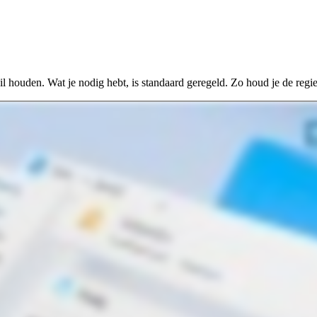
l houden. Wat je nodig hebt, is standaard geregeld. Zo houd je de regie 