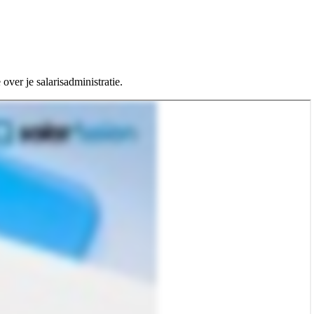
over je salarisadministratie.