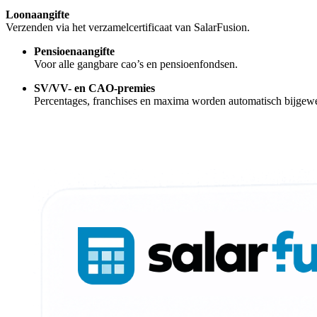
Loonaangifte
Verzenden via het verzamelcertificaat van SalarFusion.
Pensioenaangifte
Voor alle gangbare cao’s en pensioenfondsen.
SV/VV- en CAO-premies
Percentages, franchises en maxima worden automatisch bijgewe