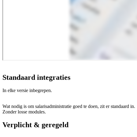
Standaard integraties
In elke versie inbegrepen.
Wat nodig is om salarisadministratie goed te doen, zit er standaard in.
Zonder losse modules.
Verplicht & geregeld