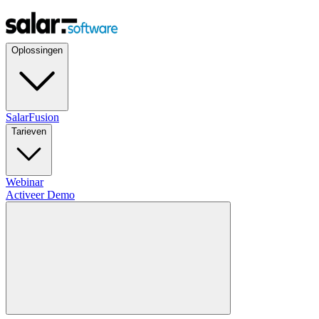
Oplossingen
SalarFusion
Tarieven
Webinar
Activeer Demo