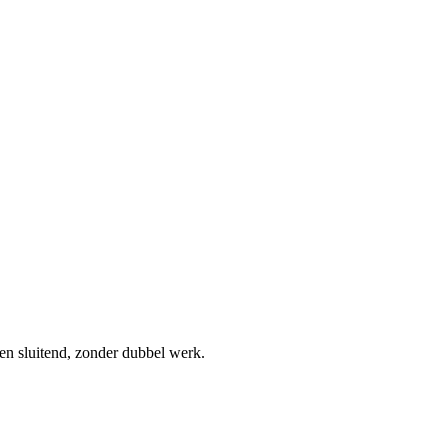
 en sluitend, zonder dubbel werk.