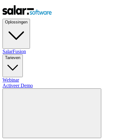
Oplossingen
SalarFusion
Tarieven
Webinar
Activeer Demo